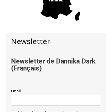
Newsletter
Newsletter de Dannika Dark
(Français)
Email