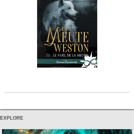
EXPLORE