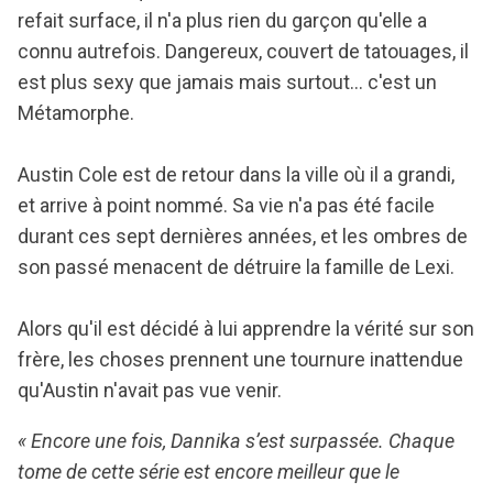
refait surface, il n'a plus rien du garçon qu'elle a
connu autrefois. Dangereux, couvert de tatouages, il
est plus sexy que jamais mais surtout... c'est un
Métamorphe.
Austin Cole est de retour dans la ville où il a grandi,
et arrive à point nommé. Sa vie n'a pas été facile
durant ces sept dernières années, et les ombres de
son passé menacent de détruire la famille de Lexi.
Alors qu'il est décidé à lui apprendre la vérité sur son
frère, les choses prennent une tournure inattendue
qu'Austin n'avait pas vue venir.
« Encore une fois,
Dannika
s’est surpassée. Chaque
tome de cette série est encore meilleur que le