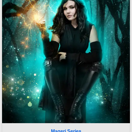
Mageri Series