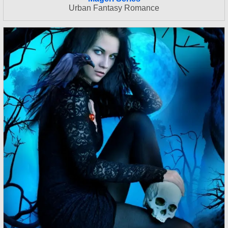
Urban Fantasy Romance