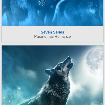
Seven Series
Paranormal Romance