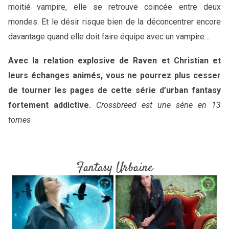
moitié vampire, elle se retrouve coincée entre deux
mondes. Et le désir risque bien de la déconcentrer encore
davantage quand elle doit faire équipe avec un vampire…
Avec la relation explosive de Raven et Christian et
leurs échanges animés, vous ne pourrez plus cesser
de tourner les pages de cette série d’urban fantasy
fortement addictive.
Crossbreed est une série en 13
tomes
Fantasy Urbaine